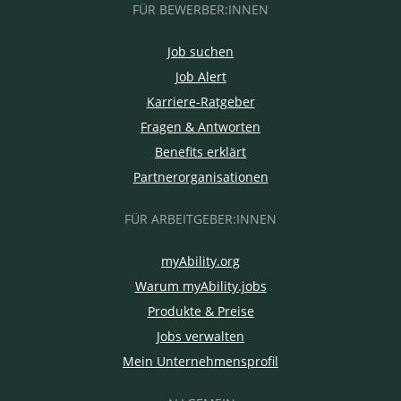
FÜR BEWERBER:INNEN
Job suchen
Job Alert
Karriere-Ratgeber
Fragen & Antworten
Benefits erklärt
Partnerorganisationen
FÜR ARBEITGEBER:INNEN
myAbility.org
Warum myAbility.jobs
Produkte & Preise
Jobs verwalten
Mein Unternehmensprofil