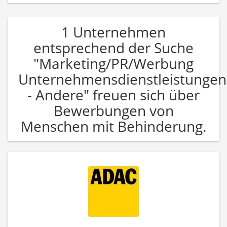
1 Unternehmen
entsprechend der Suche
"Marketing/PR/Werbung
Unternehmensdienstleistungen
- Andere" freuen sich über
Bewerbungen von
Menschen mit Behinderung.