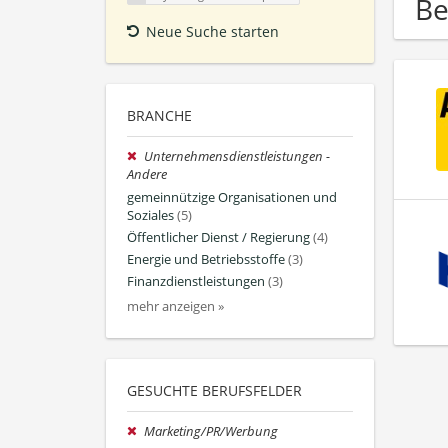
Be
Neue Suche starten
BRANCHE
Unternehmensdienstleistungen -
Andere
gemeinnützige Organisationen und
Soziales
(5)
Öffentlicher Dienst / Regierung
(4)
Energie und Betriebsstoffe
(3)
Finanzdienstleistungen
(3)
mehr anzeigen »
GESUCHTE BERUFSFELDER
Marketing/PR/Werbung