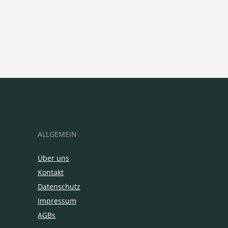
ALLGEMEIN
Über uns
Kontakt
Datenschutz
Impressum
AGBs