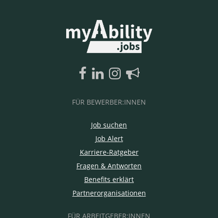
FÜR BEWERBER:INNEN
Job suchen
Job Alert
Karriere-Ratgeber
Fragen & Antworten
Benefits erklärt
Partnerorganisationen
FÜR ARBEITGEBER:INNEN