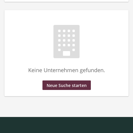
Keine Unternehmen gefunden.
Neue Suche starten