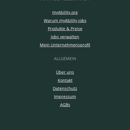
myAbility.org
Warum myAbility.jobs
Produkte & Preise
Jobs verwalten
Mein Unternehmensprofil
ALLGEMEIN
Über uns
Kontakt
Datenschutz
Impressum
AGBs