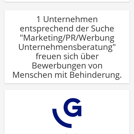
1 Unternehmen
entsprechend der Suche
"Marketing/PR/Werbung
Unternehmensberatung"
freuen sich über
Bewerbungen von
Menschen mit Behinderung.