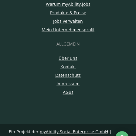
Warum myAbility.jobs
Produkte & Preise
Jobs verwalten
Mein Unternehmensprofil
ALLGEMEIN
Über uns
Kontakt
Datenschutz
Impressum
AGBs
Ein Projekt der
myAbility Social Enterprise GmbH
|