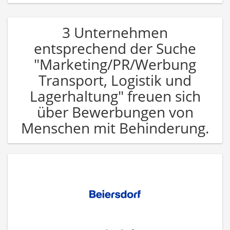
3 Unternehmen
entsprechend der Suche
"Marketing/PR/Werbung
Transport, Logistik und
Lagerhaltung" freuen sich
über Bewerbungen von
Menschen mit Behinderung.