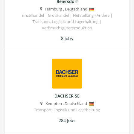
Beiersdorf
Hamburg
,
Deutschland
Einzelhandel | Großhandel | Herstellung - Andere |
Transport, Logistik und Lagerhaltung |
Verbrauchsgüterproduktion
8 Jobs
DACHSER SE
Kempten
,
Deutschland
Transport, Logistik und Lagerhaltung
284 Jobs