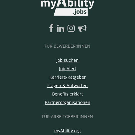
FÜR BEWERBER:INNEN
Job suchen
Job Alert
Karriere-Ratgeber
Fragen & Antworten
Benefits erklärt
Partnerorganisationen
FÜR ARBEITGEBER:INNEN
myAbility.org