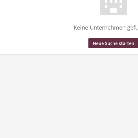
Keine Unternehmen gef
Neue Suche starten