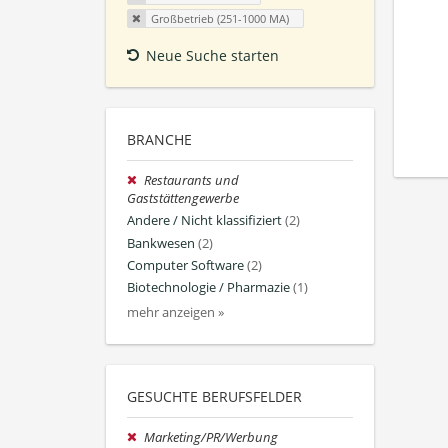
Großbetrieb (251-1000 MA)
Neue Suche starten
BRANCHE
Restaurants und
Gaststättengewerbe
Andere / Nicht klassifiziert
(2)
Bankwesen
(2)
Computer Software
(2)
Biotechnologie / Pharmazie
(1)
mehr anzeigen »
GESUCHTE BERUFSFELDER
Marketing/PR/Werbung