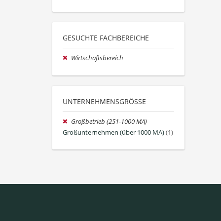
GESUCHTE FACHBEREICHE
Wirtschaftsbereich
UNTERNEHMENSGRÖSSE
Großbetrieb (251-1000 MA)
Großunternehmen (über 1000 MA)
(1)