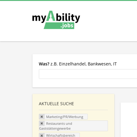
Was?
z.B. Einzelhandel, Bankwesen, IT
AKTUELLE SUCHE
Marketing/PR/Werbung
Restaurants und
Gaststättengewerbe
Wirtschaftsbereich