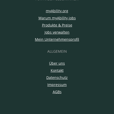
myAbility.org
Warum myAbility.jobs
Produkte & Preise
Jobs verwalten
Mein Unternehmensprofil
ALLGEMEIN
Über uns
Kontakt
Datenschutz
Impressum
AGBs