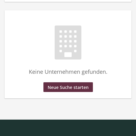
Keine Unternehmen gefunden.
Neue Suche starten