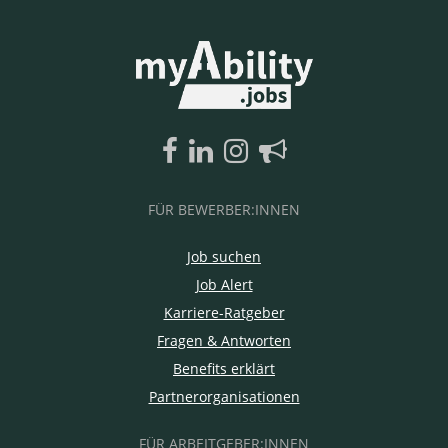
FÜR BEWERBER:INNEN
Job suchen
Job Alert
Karriere-Ratgeber
Fragen & Antworten
Benefits erklärt
Partnerorganisationen
FÜR ARBEITGEBER:INNEN