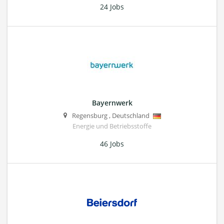
24 Jobs
Bayernwerk
Regensburg
,
Deutschland
Energie und Betriebsstoffe
46 Jobs