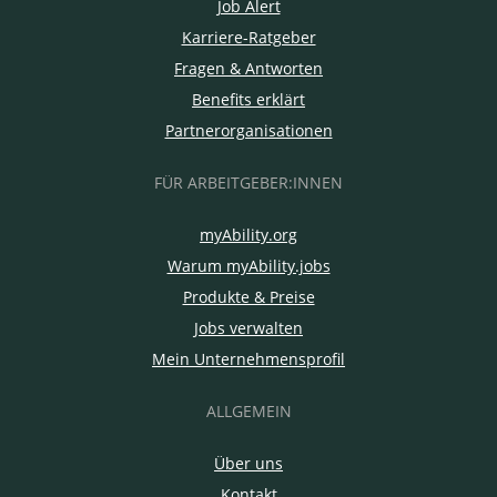
Job Alert
Karriere-Ratgeber
Fragen & Antworten
Benefits erklärt
Partnerorganisationen
FÜR ARBEITGEBER:INNEN
myAbility.org
Warum myAbility.jobs
Produkte & Preise
Jobs verwalten
Mein Unternehmensprofil
ALLGEMEIN
Über uns
Kontakt