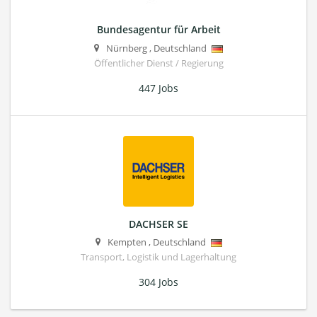
Bundesagentur für Arbeit
Nürnberg
,
Deutschland
Öffentlicher Dienst / Regierung
447 Jobs
DACHSER SE
Kempten
,
Deutschland
Transport, Logistik und Lagerhaltung
304 Jobs