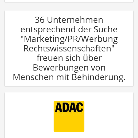
36 Unternehmen
entsprechend der Suche
"Marketing/PR/Werbung
Rechtswissenschaften"
freuen sich über
Bewerbungen von
Menschen mit Behinderung.