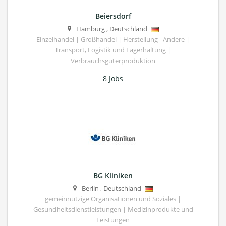
Beiersdorf
Hamburg
,
Deutschland
Einzelhandel | Großhandel | Herstellung - Andere |
Transport, Logistik und Lagerhaltung |
Verbrauchsgüterproduktion
8 Jobs
BG Kliniken
Berlin
,
Deutschland
gemeinnützige Organisationen und Soziales |
Gesundheitsdienstleistungen | Medizinprodukte und
Leistungen