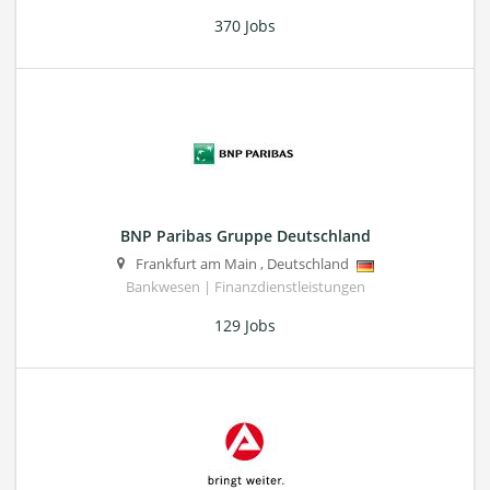
370 Jobs
BNP Paribas Gruppe Deutschland
Frankfurt am Main
,
Deutschland
Bankwesen | Finanzdienstleistungen
129 Jobs