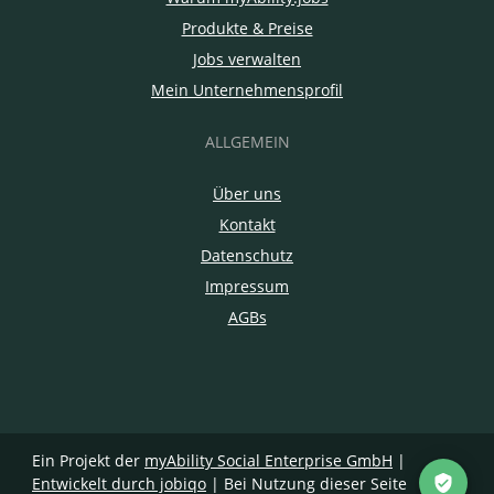
Produkte & Preise
Jobs verwalten
Mein Unternehmensprofil
ALLGEMEIN
Über uns
Kontakt
Datenschutz
Impressum
AGBs
Ein Projekt der
myAbility Social Enterprise GmbH
|
Entwickelt durch jobiqo
| Bei Nutzung dieser Seite