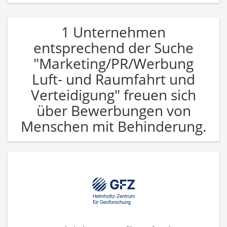
1 Unternehmen
entsprechend der Suche
"Marketing/PR/Werbung
Luft- und Raumfahrt und
Verteidigung" freuen sich
über Bewerbungen von
Menschen mit Behinderung.