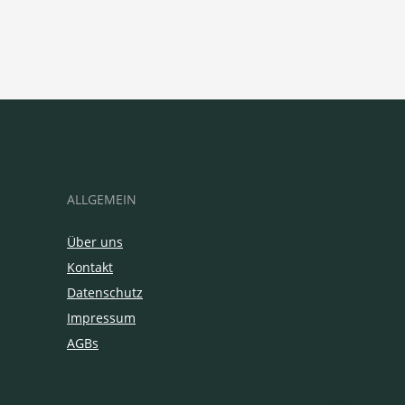
ALLGEMEIN
Über uns
Kontakt
Datenschutz
Impressum
AGBs