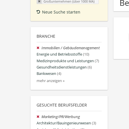
Be
Großunternehmen (über 1000 MA)
Neue Suche starten
BRANCHE
Immobilien / Gebäudemanagement
Energie und Betriebsstoffe
(10)
Medizinprodukte und Leistungen
(7)
Gesundheitsdienstleistungen
(6)
Bankwesen
(4)
mehr anzeigen »
GESUCHTE BERUFSFELDER
Marketing/PR/Werbung
Architektur/Bauingenieurwesen
(3)