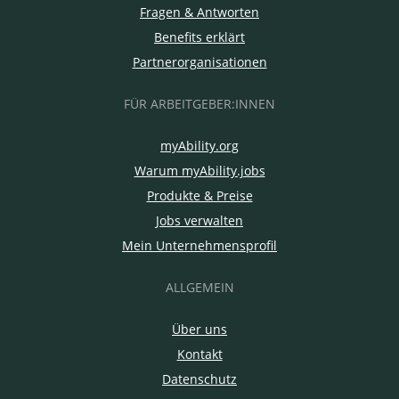
Fragen & Antworten
Benefits erklärt
Partnerorganisationen
FÜR ARBEITGEBER:INNEN
myAbility.org
Warum myAbility.jobs
Produkte & Preise
Jobs verwalten
Mein Unternehmensprofil
ALLGEMEIN
Über uns
Kontakt
Datenschutz