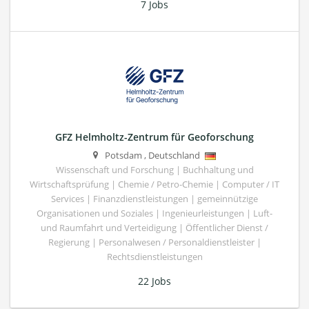
7 Jobs
GFZ Helmholtz-Zentrum für Geoforschung
Potsdam
,
Deutschland
Wissenschaft und Forschung | Buchhaltung und
Wirtschaftsprüfung | Chemie / Petro-Chemie | Computer / IT
Services | Finanzdienstleistungen | gemeinnützige
Organisationen und Soziales | Ingenieurleistungen | Luft-
und Raumfahrt und Verteidigung | Öffentlicher Dienst /
Regierung | Personalwesen / Personaldienstleister |
Rechtsdienstleistungen
22 Jobs