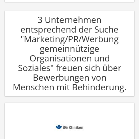
3 Unternehmen
entsprechend der Suche
"Marketing/PR/Werbung
gemeinnützige
Organisationen und
Soziales" freuen sich über
Bewerbungen von
Menschen mit Behinderung.