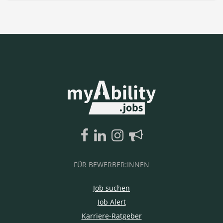
FÜR BEWERBER:INNEN
Job suchen
Job Alert
Karriere-Ratgeber