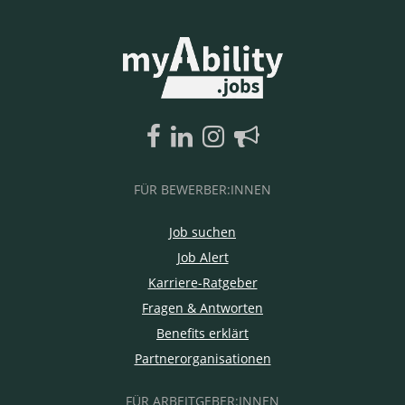
FÜR BEWERBER:INNEN
Job suchen
Job Alert
Karriere-Ratgeber
Fragen & Antworten
Benefits erklärt
Partnerorganisationen
FÜR ARBEITGEBER:INNEN