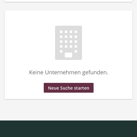
Keine Unternehmen gefunden.
Neue Suche starten