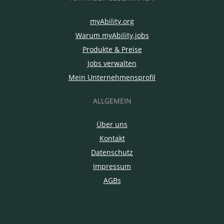
myAbility.org
Warum myAbility.jobs
Produkte & Preise
Jobs verwalten
Mein Unternehmensprofil
ALLGEMEIN
Über uns
Kontakt
Datenschutz
Impressum
AGBs