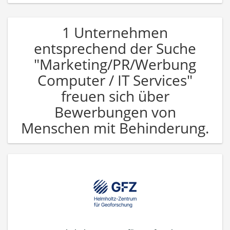
1 Unternehmen
entsprechend der Suche
"Marketing/PR/Werbung
Computer / IT Services"
freuen sich über
Bewerbungen von
Menschen mit Behinderung.