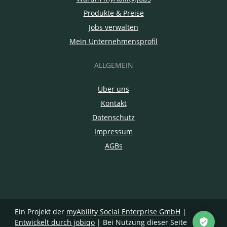
Produkte & Preise
Jobs verwalten
Mein Unternehmensprofil
ALLGEMEIN
Über uns
Kontakt
Datenschutz
Impressum
AGBs
Ein Projekt der
myAbility Social Enterprise GmbH
|
Entwickelt durch jobiqo
| Bei Nutzung dieser Seite