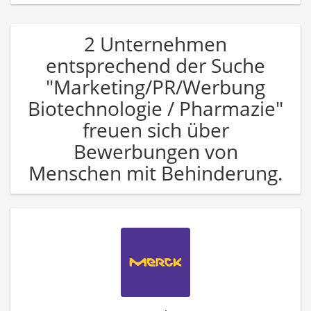
2 Unternehmen
entsprechend der Suche
"Marketing/PR/Werbung
Biotechnologie / Pharmazie"
freuen sich über
Bewerbungen von
Menschen mit Behinderung.