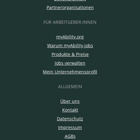
Partnerorganisationen
FÜR ARBEITGEBER:INNEN
myAbility.org
Warum myAbility.jobs
Produkte & Preise
Jobs verwalten
Mein Unternehmensprofil
ALLGEMEIN
Über uns
Kontakt
Datenschutz
Impressum
AGBs