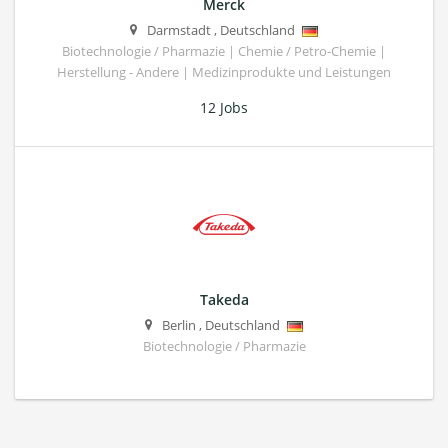
Merck
Darmstadt
,
Deutschland
Biotechnologie / Pharmazie | Chemie / Petro-Chemie |
Herstellung - Andere | Medizinprodukte und Leistungen
12 Jobs
Takeda
Berlin
,
Deutschland
Biotechnologie / Pharmazie