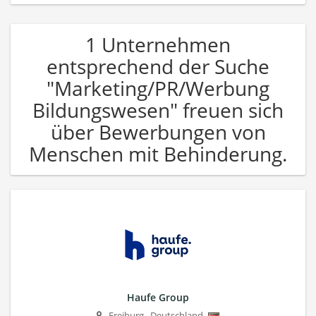
1 Unternehmen
entsprechend der Suche
"Marketing/PR/Werbung
Bildungswesen" freuen sich
über Bewerbungen von
Menschen mit Behinderung.
Haufe Group
Freiburg
,
Deutschland