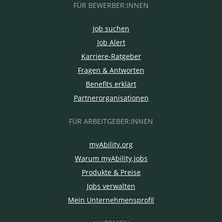
FÜR BEWERBER:INNEN
Job suchen
Job Alert
Karriere-Ratgeber
Fragen & Antworten
Benefits erklärt
Partnerorganisationen
FÜR ARBEITGEBER:INNEN
myAbility.org
Warum myAbility.jobs
Produkte & Preise
Jobs verwalten
Mein Unternehmensprofil