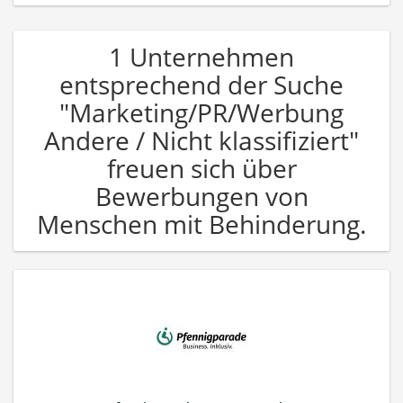
1 Unternehmen
entsprechend der Suche
"Marketing/PR/Werbung
Andere / Nicht klassifiziert"
freuen sich über
Bewerbungen von
Menschen mit Behinderung.