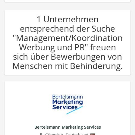
1 Unternehmen
entsprechend der Suche
"Management/Koordination
Werbung und PR" freuen
sich über Bewerbungen von
Menschen mit Behinderung.
Bertelsmann Marketing Services
Gütersloh
,
Deutschland