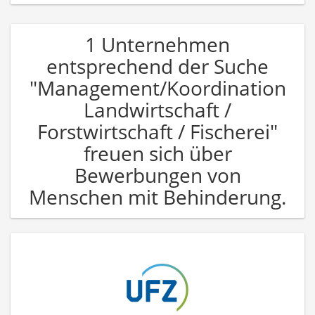
1 Unternehmen
entsprechend der Suche
"Management/Koordination
Landwirtschaft /
Forstwirtschaft / Fischerei"
freuen sich über
Bewerbungen von
Menschen mit Behinderung.