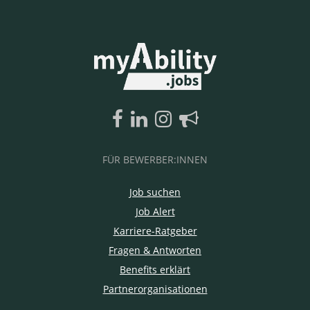
FÜR BEWERBER:INNEN
Job suchen
Job Alert
Karriere-Ratgeber
Fragen & Antworten
Benefits erklärt
Partnerorganisationen