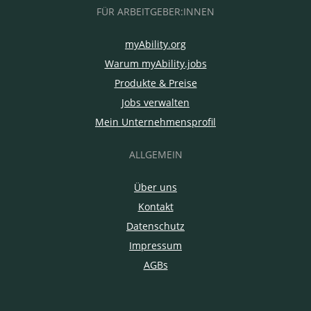
FÜR ARBEITGEBER:INNEN
myAbility.org
Warum myAbility.jobs
Produkte & Preise
Jobs verwalten
Mein Unternehmensprofil
ALLGEMEIN
Über uns
Kontakt
Datenschutz
Impressum
AGBs