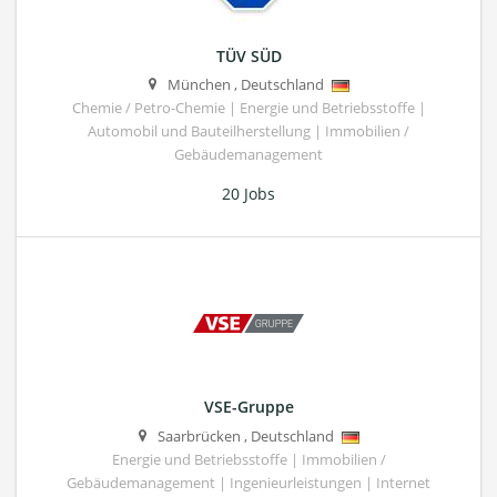
TÜV SÜD
München
,
Deutschland
Chemie / Petro-Chemie | Energie und Betriebsstoffe |
Automobil und Bauteilherstellung | Immobilien /
Gebäudemanagement
20 Jobs
VSE-Gruppe
Saarbrücken
,
Deutschland
Energie und Betriebsstoffe | Immobilien /
Gebäudemanagement | Ingenieurleistungen | Internet