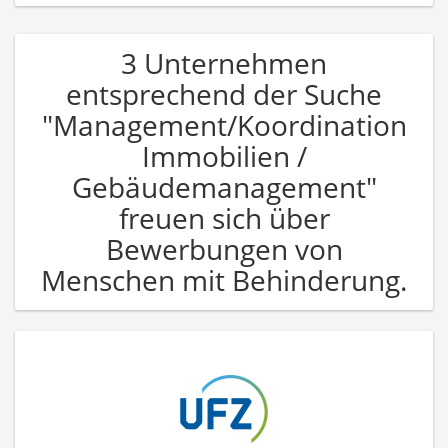
3 Unternehmen
entsprechend der Suche
"Management/Koordination
Immobilien /
Gebäudemanagement"
freuen sich über
Bewerbungen von
Menschen mit Behinderung.