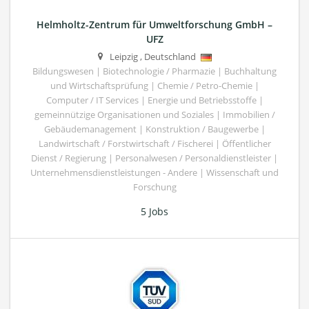
Helmholtz-Zentrum für Umweltforschung GmbH –
UFZ
Leipzig
,
Deutschland
Bildungswesen | Biotechnologie / Pharmazie | Buchhaltung
und Wirtschaftsprüfung | Chemie / Petro-Chemie |
Computer / IT Services | Energie und Betriebsstoffe |
gemeinnützige Organisationen und Soziales | Immobilien /
Gebäudemanagement | Konstruktion / Baugewerbe |
Landwirtschaft / Forstwirtschaft / Fischerei | Öffentlicher
Dienst / Regierung | Personalwesen / Personaldienstleister |
Unternehmensdienstleistungen - Andere | Wissenschaft und
Forschung
5 Jobs