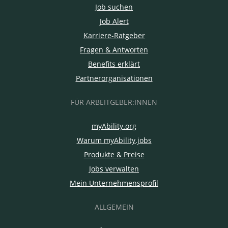
Job suchen
Job Alert
Karriere-Ratgeber
Fragen & Antworten
Benefits erklärt
Partnerorganisationen
FÜR ARBEITGEBER:INNEN
myAbility.org
Warum myAbility.jobs
Produkte & Preise
Jobs verwalten
Mein Unternehmensprofil
ALLGEMEIN