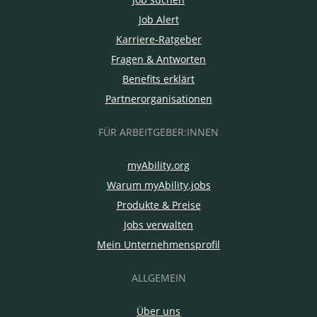
Job Alert
Karriere-Ratgeber
Fragen & Antworten
Benefits erklärt
Partnerorganisationen
FÜR ARBEITGEBER:INNEN
myAbility.org
Warum myAbility.jobs
Produkte & Preise
Jobs verwalten
Mein Unternehmensprofil
ALLGEMEIN
Über uns