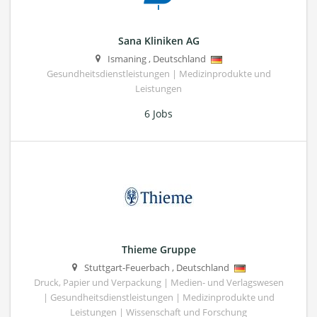
Sana Kliniken AG
Ismaning
,
Deutschland
Gesundheitsdienstleistungen | Medizinprodukte und
Leistungen
6 Jobs
Thieme Gruppe
Stuttgart-Feuerbach
,
Deutschland
Druck, Papier und Verpackung | Medien- und Verlagswesen
| Gesundheitsdienstleistungen | Medizinprodukte und
Leistungen | Wissenschaft und Forschung