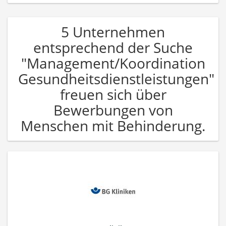
5 Unternehmen
entsprechend der Suche
"Management/Koordination
Gesundheitsdienstleistungen"
freuen sich über
Bewerbungen von
Menschen mit Behinderung.