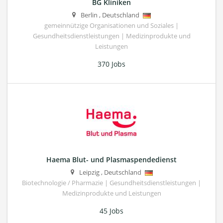
BG Kliniken
Berlin
,
Deutschland
gemeinnützige Organisationen und Soziales |
Gesundheitsdienstleistungen | Medizinprodukte und
Leistungen
370 Jobs
Haema Blut- und Plasmaspendedienst
Leipzig
,
Deutschland
Biotechnologie / Pharmazie | Gesundheitsdienstleistungen |
Medizinprodukte und Leistungen
45 Jobs