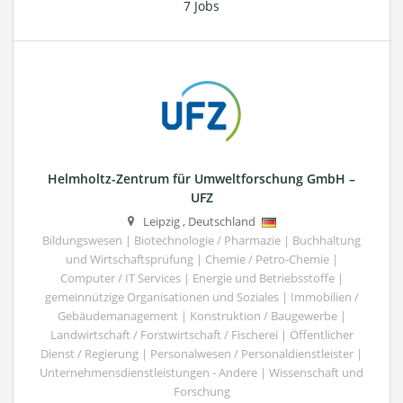
7 Jobs
Helmholtz-Zentrum für Umweltforschung GmbH –
UFZ
Leipzig
,
Deutschland
Bildungswesen | Biotechnologie / Pharmazie | Buchhaltung
und Wirtschaftsprüfung | Chemie / Petro-Chemie |
Computer / IT Services | Energie und Betriebsstoffe |
gemeinnützige Organisationen und Soziales | Immobilien /
Gebäudemanagement | Konstruktion / Baugewerbe |
Landwirtschaft / Forstwirtschaft / Fischerei | Öffentlicher
Dienst / Regierung | Personalwesen / Personaldienstleister |
Unternehmensdienstleistungen - Andere | Wissenschaft und
Forschung