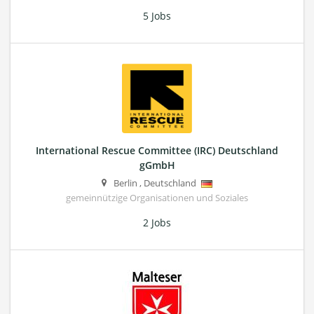
5 Jobs
International Rescue Committee (IRC) Deutschland
gGmbH
Berlin
,
Deutschland
gemeinnützige Organisationen und Soziales
2 Jobs