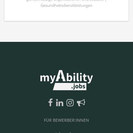
Gesundheitsdienstleistungen
FÜR BEWERBER:INNEN