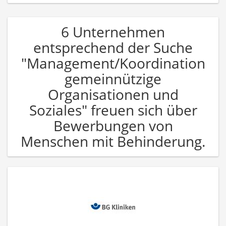
6 Unternehmen
entsprechend der Suche
"Management/Koordination
gemeinnützige
Organisationen und
Soziales" freuen sich über
Bewerbungen von
Menschen mit Behinderung.