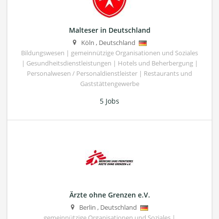
Malteser in Deutschland
Köln
,
Deutschland
Bildungswesen | gemeinnützige Organisationen und Soziales
| Gesundheitsdienstleistungen | Hotels und Beherbergung |
Personalwesen / Personaldienstleister | Restaurants und
Gaststättengewerbe
5 Jobs
Ärzte ohne Grenzen e.V.
Berlin
,
Deutschland
gemeinnützige Organisationen und Soziales |