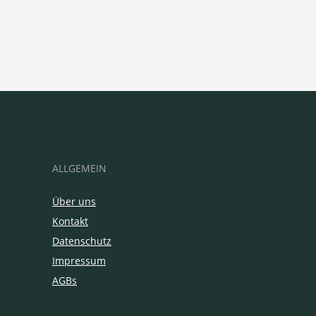
ALLGEMEIN
Über uns
Kontakt
Datenschutz
Impressum
AGBs