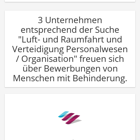
3 Unternehmen
entsprechend der Suche
"Luft- und Raumfahrt und
Verteidigung Personalwesen
/ Organisation" freuen sich
über Bewerbungen von
Menschen mit Behinderung.