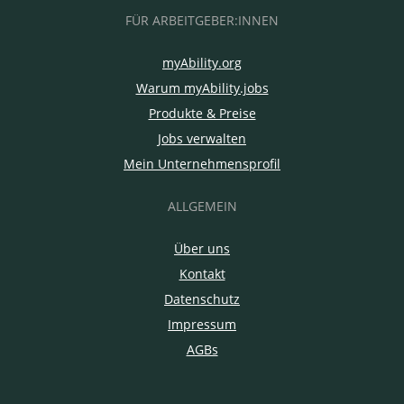
FÜR ARBEITGEBER:INNEN
myAbility.org
Warum myAbility.jobs
Produkte & Preise
Jobs verwalten
Mein Unternehmensprofil
ALLGEMEIN
Über uns
Kontakt
Datenschutz
Impressum
AGBs