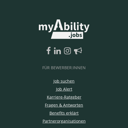
FÜR BEWERBER:INNEN
Job suchen
Job Alert
Karriere-Ratgeber
Fragen & Antworten
Benefits erklärt
Partnerorganisationen