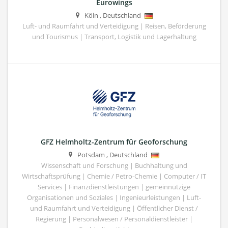
Eurowings
Köln
,
Deutschland
Luft- und Raumfahrt und Verteidigung | Reisen, Beförderung
und Tourismus | Transport, Logistik und Lagerhaltung
GFZ Helmholtz-Zentrum für Geoforschung
Potsdam
,
Deutschland
Wissenschaft und Forschung | Buchhaltung und
Wirtschaftsprüfung | Chemie / Petro-Chemie | Computer / IT
Services | Finanzdienstleistungen | gemeinnützige
Organisationen und Soziales | Ingenieurleistungen | Luft-
und Raumfahrt und Verteidigung | Öffentlicher Dienst /
Regierung | Personalwesen / Personaldienstleister |