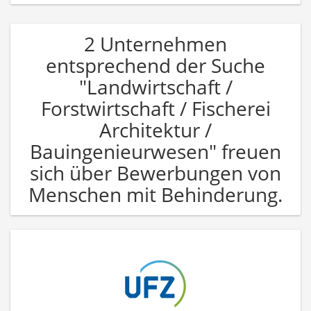
2 Unternehmen
entsprechend der Suche
"Landwirtschaft /
Forstwirtschaft / Fischerei
Architektur /
Bauingenieurwesen" freuen
sich über Bewerbungen von
Menschen mit Behinderung.