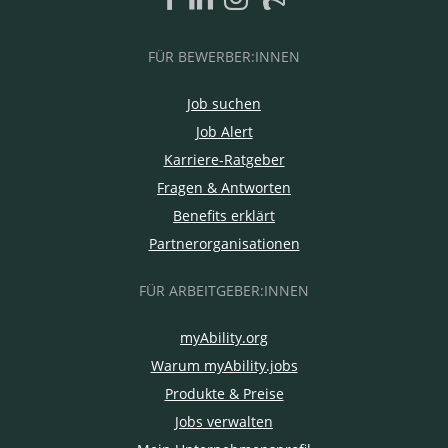
FÜR BEWERBER:INNEN
Job suchen
Job Alert
Karriere-Ratgeber
Fragen & Antworten
Benefits erklärt
Partnerorganisationen
FÜR ARBEITGEBER:INNEN
myAbility.org
Warum myAbility.jobs
Produkte & Preise
Jobs verwalten