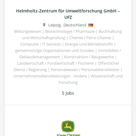
Helmholtz-Zentrum für Umweltforschung GmbH –
UFZ
Leipzig
,
Deutschland
Bildungswesen | Biotechnologie / Pharmazie | Buchhaltung
und Wirtschaftsprüfung | Chemie / Petro-Chemie |
Computer / IT Services | Energie und Betriebsstoffe |
gemeinnützige Organisationen und Soziales | Immobilien /
Gebäudemanagement | Konstruktion / Baugewerbe |
Landwirtschaft / Forstwirtschaft / Fischerei | Öffentlicher
Dienst / Regierung | Personalwesen / Personaldienstleister |
Unternehmensdienstleistungen - Andere | Wissenschaft und
Forschung
5 Jobs