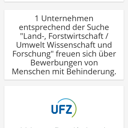
1 Unternehmen
entsprechend der Suche
"Land-, Forstwirtschaft /
Umwelt Wissenschaft und
Forschung" freuen sich über
Bewerbungen von
Menschen mit Behinderung.