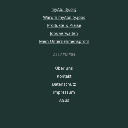
myAbility.org
Warum myAbility.jobs
Produkte & Preise
Jobs verwalten
Mein Unternehmensprofil
ALLGEMEIN
Über uns
Kontakt
Datenschutz
Impressum
AGBs