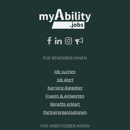
FÜR BEWERBER:INNEN
Job suchen
Job Alert
Karriere-Ratgeber
Fragen & Antworten
Benefits erklärt
Partnerorganisationen
FÜR ARBEITGEBER:INNEN