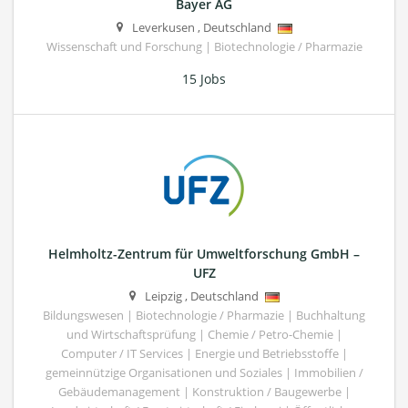
Bayer AG
Leverkusen
,
Deutschland
Wissenschaft und Forschung | Biotechnologie / Pharmazie
15 Jobs
Helmholtz-Zentrum für Umweltforschung GmbH –
UFZ
Leipzig
,
Deutschland
Bildungswesen | Biotechnologie / Pharmazie | Buchhaltung
und Wirtschaftsprüfung | Chemie / Petro-Chemie |
Computer / IT Services | Energie und Betriebsstoffe |
gemeinnützige Organisationen und Soziales | Immobilien /
Gebäudemanagement | Konstruktion / Baugewerbe |