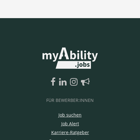
FÜR BEWERBER:INNEN
Job suchen
Job Alert
Karriere-Ratgeber