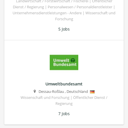
Landwirtschaft / Forstwirtschaft / Fischerei | Öffentlicher
Dienst / Regierung | Personalwesen / Personaldienstleister |
Unternehmensdienstleistungen - Andere | Wissenschaft und
Forschung
5 Jobs
Umweltbundesamt
Dessau-Roßlau
,
Deutschland
Wissenschaft und Forschung | Öffentlicher Dienst /
Regierung
7 Jobs