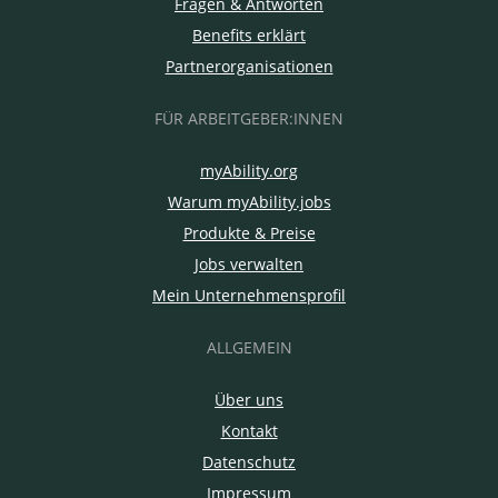
Fragen & Antworten
Benefits erklärt
Partnerorganisationen
FÜR ARBEITGEBER:INNEN
myAbility.org
Warum myAbility.jobs
Produkte & Preise
Jobs verwalten
Mein Unternehmensprofil
ALLGEMEIN
Über uns
Kontakt
Datenschutz
Impressum