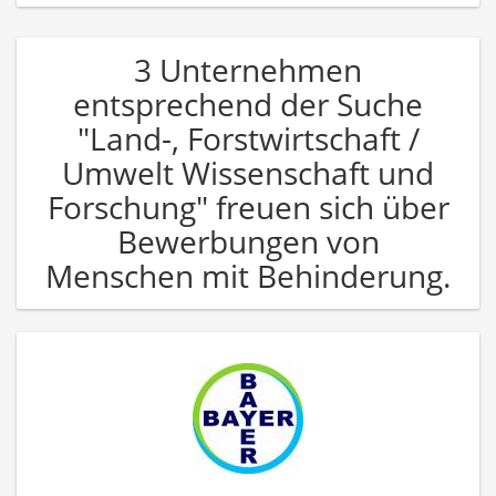
3 Unternehmen
entsprechend der Suche
"Land-, Forstwirtschaft /
Umwelt Wissenschaft und
Forschung" freuen sich über
Bewerbungen von
Menschen mit Behinderung.