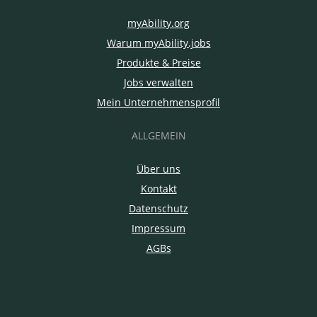
myAbility.org
Warum myAbility.jobs
Produkte & Preise
Jobs verwalten
Mein Unternehmensprofil
ALLGEMEIN
Über uns
Kontakt
Datenschutz
Impressum
AGBs