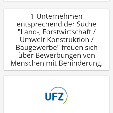
1 Unternehmen
entsprechend der Suche
"Land-, Forstwirtschaft /
Umwelt Konstruktion /
Baugewerbe" freuen sich
über Bewerbungen von
Menschen mit Behinderung.