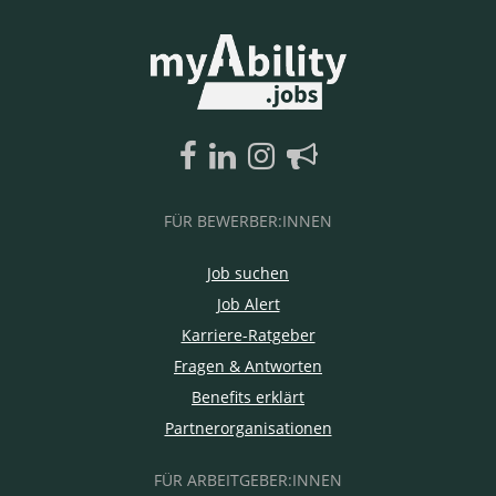
FÜR BEWERBER:INNEN
Job suchen
Job Alert
Karriere-Ratgeber
Fragen & Antworten
Benefits erklärt
Partnerorganisationen
FÜR ARBEITGEBER:INNEN