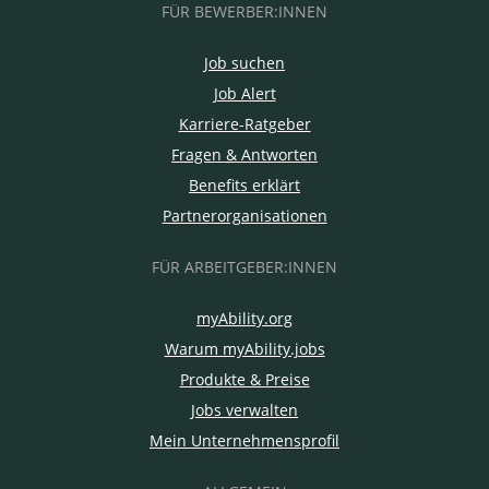
FÜR BEWERBER:INNEN
Job suchen
Job Alert
Karriere-Ratgeber
Fragen & Antworten
Benefits erklärt
Partnerorganisationen
FÜR ARBEITGEBER:INNEN
myAbility.org
Warum myAbility.jobs
Produkte & Preise
Jobs verwalten
Mein Unternehmensprofil