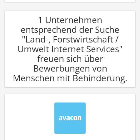
1 Unternehmen
entsprechend der Suche
"Land-, Forstwirtschaft /
Umwelt Internet Services"
freuen sich über
Bewerbungen von
Menschen mit Behinderung.