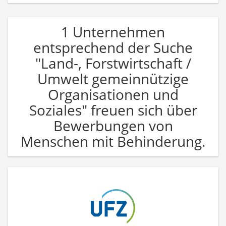
1 Unternehmen
entsprechend der Suche
"Land-, Forstwirtschaft /
Umwelt gemeinnützige
Organisationen und
Soziales" freuen sich über
Bewerbungen von
Menschen mit Behinderung.