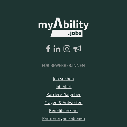
FÜR BEWERBER:INNEN
Job suchen
Job Alert
Karriere-Ratgeber
Fragen & Antworten
Benefits erklärt
Partnerorganisationen