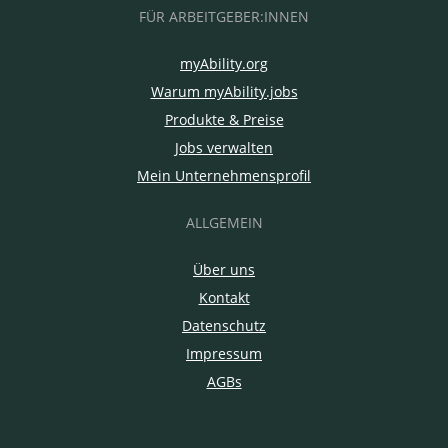
FÜR ARBEITGEBER:INNEN
myAbility.org
Warum myAbility.jobs
Produkte & Preise
Jobs verwalten
Mein Unternehmensprofil
ALLGEMEIN
Über uns
Kontakt
Datenschutz
Impressum
AGBs