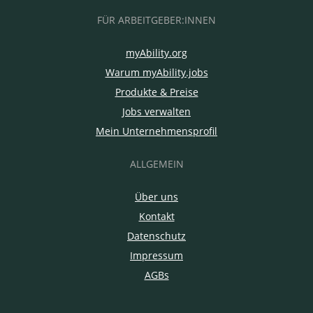
FÜR ARBEITGEBER:INNEN
myAbility.org
Warum myAbility.jobs
Produkte & Preise
Jobs verwalten
Mein Unternehmensprofil
ALLGEMEIN
Über uns
Kontakt
Datenschutz
Impressum
AGBs