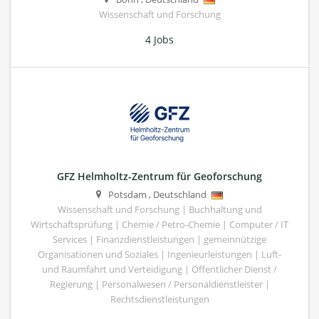
Wissenschaft und Forschung
4 Jobs
GFZ Helmholtz-Zentrum für Geoforschung
Potsdam
,
Deutschland
Wissenschaft und Forschung | Buchhaltung und
Wirtschaftsprüfung | Chemie / Petro-Chemie | Computer / IT
Services | Finanzdienstleistungen | gemeinnützige
Organisationen und Soziales | Ingenieurleistungen | Luft-
und Raumfahrt und Verteidigung | Öffentlicher Dienst /
Regierung | Personalwesen / Personaldienstleister |
Rechtsdienstleistungen