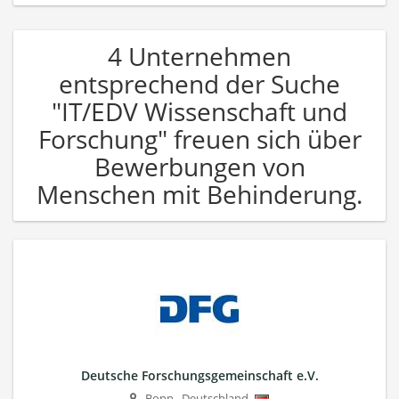
4 Unternehmen
entsprechend der Suche
"IT/EDV Wissenschaft und
Forschung" freuen sich über
Bewerbungen von
Menschen mit Behinderung.
Deutsche Forschungsgemeinschaft e.V.
Bonn
,
Deutschland