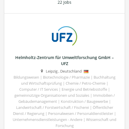
22 Jobs
Helmholtz-Zentrum für Umweltforschung GmbH –
UFZ
Leipzig
,
Deutschland
Bildungswesen | Biotechnologie / Pharmazie | Buchhaltung
und Wirtschaftsprüfung | Chemie / Petro-Chemie |
Computer / IT Services | Energie und Betriebsstoffe |
gemeinnützige Organisationen und Soziales | Immobilien /
Gebäudemanagement | Konstruktion / Baugewerbe |
Landwirtschaft / Forstwirtschaft / Fischerei | Öffentlicher
Dienst / Regierung | Personalwesen / Personaldienstleister |
Unternehmensdienstleistungen - Andere | Wissenschaft und
Forschung