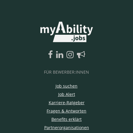
FÜR BEWERBER:INNEN
Job suchen
Job Alert
Karriere-Ratgeber
Fragen & Antworten
Benefits erklärt
Partnerorganisationen