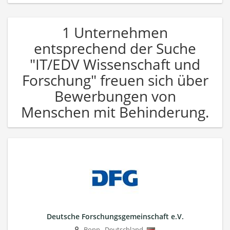
1 Unternehmen
entsprechend der Suche
"IT/EDV Wissenschaft und
Forschung" freuen sich über
Bewerbungen von
Menschen mit Behinderung.
Deutsche Forschungsgemeinschaft e.V.
Bonn
,
Deutschland