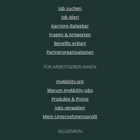
Job suchen
Job Alert
Karriere-Ratgeber
Fragen & Antworten
Benefits erklärt
Partnerorganisationen
FÜR ARBEITGEBER:INNEN
myAbility.org
Warum myAbility.jobs
Produkte & Preise
Jobs verwalten
Mein Unternehmensprofil
ALLGEMEIN