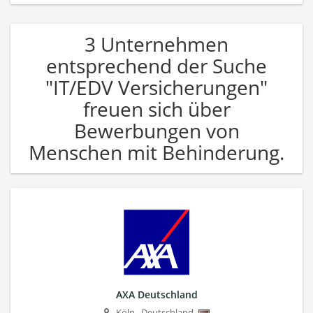
3 Unternehmen
entsprechend der Suche
"IT/EDV Versicherungen"
freuen sich über
Bewerbungen von
Menschen mit Behinderung.
AXA Deutschland
Köln
,
Deutschland