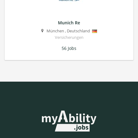
Munich Re
München
,
Deutschland
Versicherungen
56 Jobs