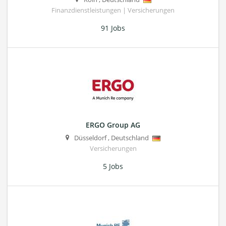
Finanzdienstleistungen | Versicherungen
91 Jobs
ERGO Group AG
Düsseldorf
,
Deutschland
Versicherungen
5 Jobs