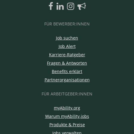
FÜR BEWERBER:INNEN
Job suchen
Job Alert
Karriere-Ratgeber
Fragen & Antworten
Benefits erklärt
Partnerorganisationen
FÜR ARBEITGEBER:INNEN
myAbility.org
Warum myAbility.jobs
Produkte & Preise
Jobs verwalten