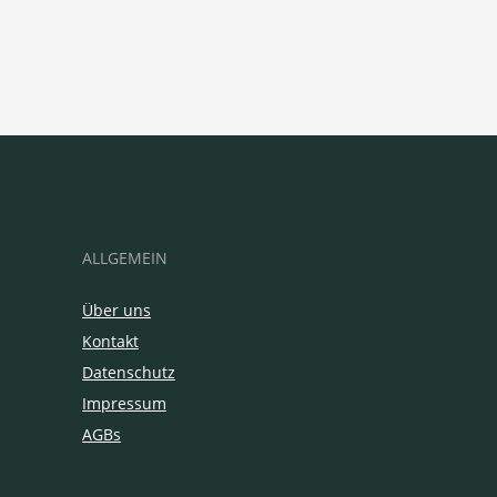
ALLGEMEIN
Über uns
Kontakt
Datenschutz
Impressum
AGBs