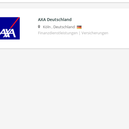
AXA Deutschland
Köln
,
Deutschland
Finanzdienstleistungen | Versicherungen