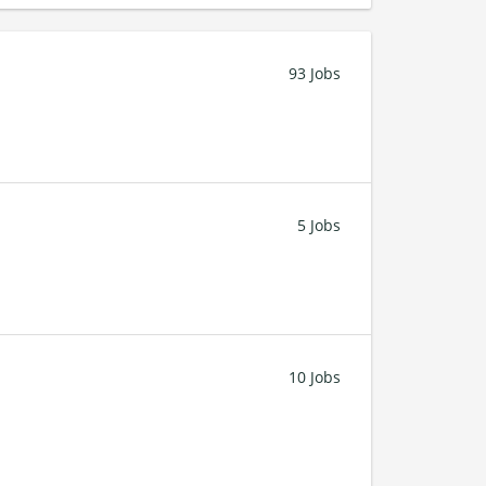
93 Jobs
5 Jobs
10 Jobs