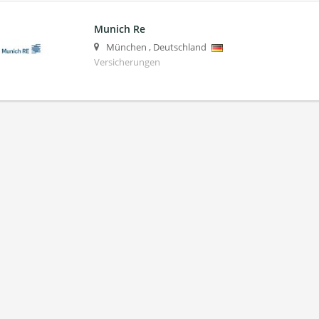
Munich Re
München
,
Deutschland
Versicherungen