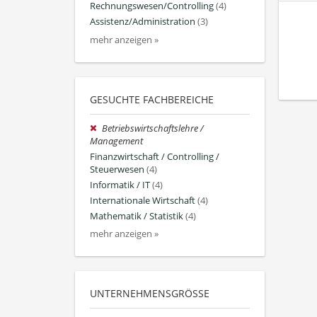
Rechnungswesen/Controlling
(4)
Assistenz/Administration
(3)
mehr anzeigen »
GESUCHTE FACHBEREICHE
Betriebswirtschaftslehre /
Management
Finanzwirtschaft / Controlling /
Steuerwesen
(4)
Informatik / IT
(4)
Internationale Wirtschaft
(4)
Mathematik / Statistik
(4)
mehr anzeigen »
UNTERNEHMENSGRÖSSE