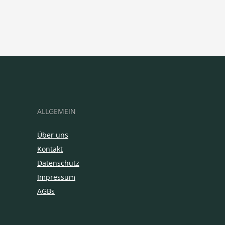
ALLGEMEIN
Über uns
Kontakt
Datenschutz
Impressum
AGBs