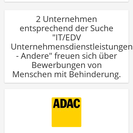
2 Unternehmen
entsprechend der Suche
"IT/EDV
Unternehmensdienstleistungen
- Andere" freuen sich über
Bewerbungen von
Menschen mit Behinderung.