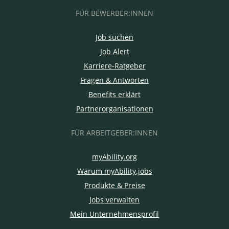
FÜR BEWERBER:INNEN
Job suchen
Job Alert
Karriere-Ratgeber
Fragen & Antworten
Benefits erklärt
Partnerorganisationen
FÜR ARBEITGEBER:INNEN
myAbility.org
Warum myAbility.jobs
Produkte & Preise
Jobs verwalten
Mein Unternehmensprofil