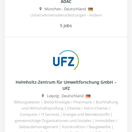
ADAC
München
,
Deutschland
Unternehmensdienstleistungen - Andere
5 Jobs
Helmholtz-Zentrum für Umweltforschung GmbH –
UFZ
Leipzig
,
Deutschland
Bildungswesen | Biotechnologie / Pharmazie | Buchhaltung
und Wirtschaftsprüfung | Chemie / Petro-Chemie |
Computer / IT Services | Energie und Betriebsstoffe |
gemeinnützige Organisationen und Soziales | Immobilien /
Gebäudemanagement | Konstruktion / Baugewerbe |