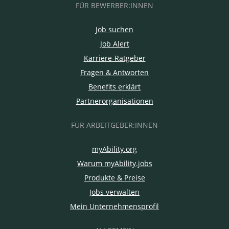
FÜR BEWERBER:INNEN
Job suchen
Job Alert
Karriere-Ratgeber
Fragen & Antworten
Benefits erklärt
Partnerorganisationen
FÜR ARBEITGEBER:INNEN
myAbility.org
Warum myAbility.jobs
Produkte & Preise
Jobs verwalten
Mein Unternehmensprofil