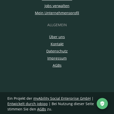
Jobs verwalten
Mein Unternehmensprofil
ALLGEMEIN
Über uns
Kontakt
Datenschutz
Impressum
AGBs
Ein Projekt der
myAbility Social Enterprise GmbH
|
Entwickelt durch jobiqo
| Bei Nutzung dieser Seite
stimmen Sie den
AGBs
zu.