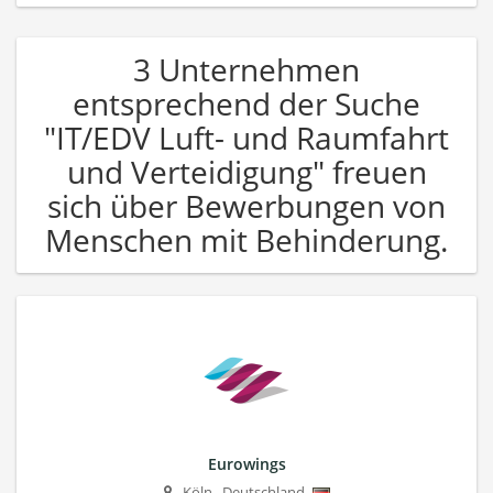
3 Unternehmen
entsprechend der Suche
"IT/EDV Luft- und Raumfahrt
und Verteidigung" freuen
sich über Bewerbungen von
Menschen mit Behinderung.
Eurowings
Köln
,
Deutschland