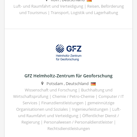
Luft- und Raumfahrt und Verteidigung | Reisen, Beförderung
und Tourismus | Transport, Logistik und Lagerhaltung
GFZ Helmholtz-Zentrum für Geoforschung
Potsdam
,
Deutschland
Wissenschaft und Forschung | Buchhaltung und
Wirtschaftsprüfung | Chemie / Petro-Chemie | Computer / IT
Services | Finanzdienstleistungen | gemeinnützige
Organisationen und Soziales | Ingenieurleistungen | Luft-
und Raumfahrt und Verteidigung | Öffentlicher Dienst /
Regierung | Personalwesen / Personaldienstleister |
Rechtsdienstleistungen