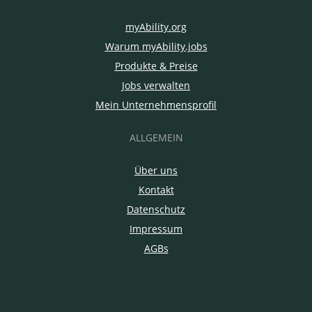
myAbility.org
Warum myAbility.jobs
Produkte & Preise
Jobs verwalten
Mein Unternehmensprofil
ALLGEMEIN
Über uns
Kontakt
Datenschutz
Impressum
AGBs