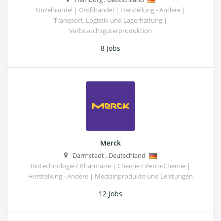
Einzelhandel | Großhandel | Herstellung - Andere |
Transport, Logistik und Lagerhaltung |
Verbrauchsgüterproduktion
8 Jobs
Merck
Darmstadt
,
Deutschland
Biotechnologie / Pharmazie | Chemie / Petro-Chemie |
Herstellung - Andere | Medizinprodukte und Leistungen
12 Jobs