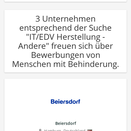
3 Unternehmen
entsprechend der Suche
"IT/EDV Herstellung -
Andere" freuen sich über
Bewerbungen von
Menschen mit Behinderung.
Beiersdorf
Hamburg
,
Deutschland