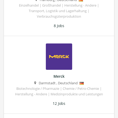
Einzelhandel | Großhandel | Herstellung - Andere |
Transport, Logistik und Lagerhaltung |
Verbrauchsgüterproduktion
8 Jobs
Merck
Darmstadt
,
Deutschland
Biotechnologie / Pharmazie | Chemie / Petro-Chemie |
Herstellung - Andere | Medizinprodukte und Leistungen
12 Jobs