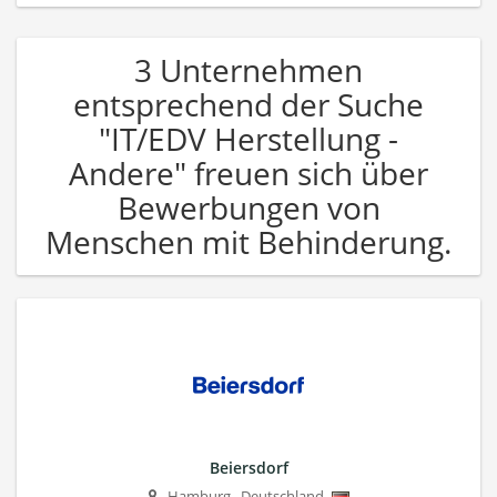
3 Unternehmen
entsprechend der Suche
"IT/EDV Herstellung -
Andere" freuen sich über
Bewerbungen von
Menschen mit Behinderung.
Beiersdorf
Hamburg
,
Deutschland