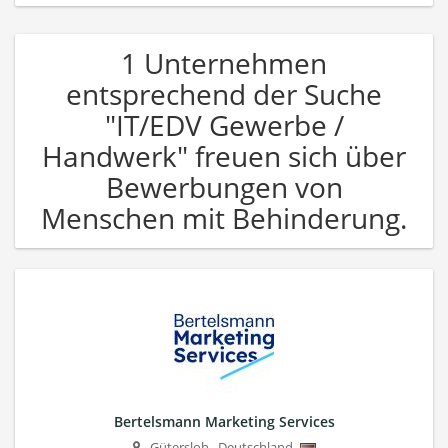
1 Unternehmen
entsprechend der Suche
"IT/EDV Gewerbe /
Handwerk" freuen sich über
Bewerbungen von
Menschen mit Behinderung.
Bertelsmann Marketing Services
Gütersloh
,
Deutschland