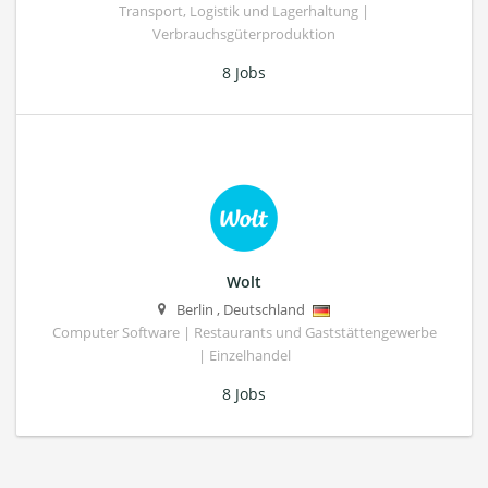
Transport, Logistik und Lagerhaltung |
Verbrauchsgüterproduktion
8 Jobs
Wolt
Berlin
,
Deutschland
Computer Software | Restaurants und Gaststättengewerbe
| Einzelhandel
8 Jobs