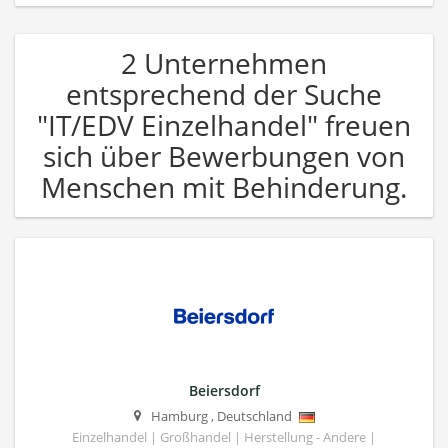
2 Unternehmen
entsprechend der Suche
"IT/EDV Einzelhandel" freuen
sich über Bewerbungen von
Menschen mit Behinderung.
Beiersdorf
Hamburg
,
Deutschland
Einzelhandel | Großhandel | Herstellung - Andere |