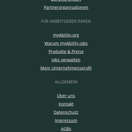
Partnerorganisationen
FÜR ARBEITGEBER:INNEN
myAbility.org
Warum myAbility.jobs
Produkte & Preise
Jobs verwalten
Mein Unternehmensprofil
ALLGEMEIN
Über uns
Kontakt
Datenschutz
Impressum
AGBs