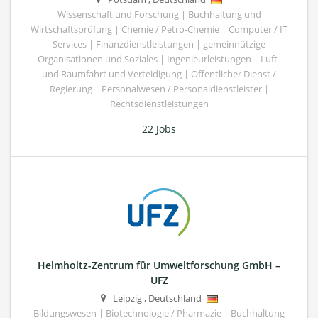
Wissenschaft und Forschung | Buchhaltung und
Wirtschaftsprüfung | Chemie / Petro-Chemie | Computer / IT
Services | Finanzdienstleistungen | gemeinnützige
Organisationen und Soziales | Ingenieurleistungen | Luft-
und Raumfahrt und Verteidigung | Öffentlicher Dienst /
Regierung | Personalwesen / Personaldienstleister |
Rechtsdienstleistungen
22 Jobs
Helmholtz-Zentrum für Umweltforschung GmbH –
UFZ
Leipzig
,
Deutschland
Bildungswesen | Biotechnologie / Pharmazie | Buchhaltung