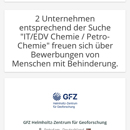
2 Unternehmen
entsprechend der Suche
"IT/EDV Chemie / Petro-
Chemie" freuen sich über
Bewerbungen von
Menschen mit Behinderung.
GFZ Helmholtz-Zentrum für Geoforschung
Potsdam
,
Deutschland