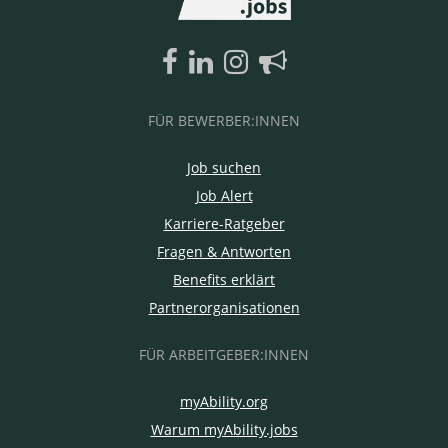
FÜR BEWERBER:INNEN
Job suchen
Job Alert
Karriere-Ratgeber
Fragen & Antworten
Benefits erklärt
Partnerorganisationen
FÜR ARBEITGEBER:INNEN
myAbility.org
Warum myAbility.jobs