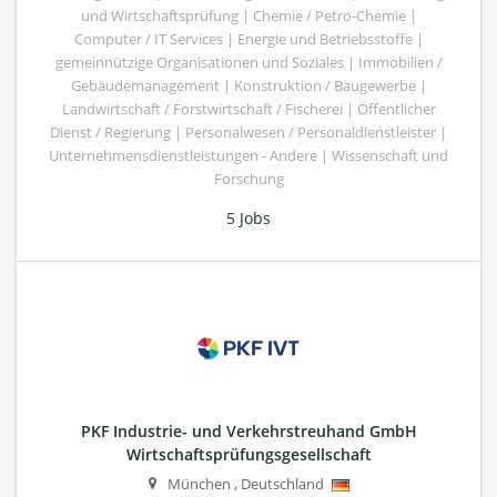
und Wirtschaftsprüfung | Chemie / Petro-Chemie |
Computer / IT Services | Energie und Betriebsstoffe |
gemeinnützige Organisationen und Soziales | Immobilien /
Gebäudemanagement | Konstruktion / Baugewerbe |
Landwirtschaft / Forstwirtschaft / Fischerei | Öffentlicher
Dienst / Regierung | Personalwesen / Personaldienstleister |
Unternehmensdienstleistungen - Andere | Wissenschaft und
Forschung
5 Jobs
PKF Industrie- und Verkehrstreuhand GmbH
Wirtschaftsprüfungsgesellschaft
München
,
Deutschland