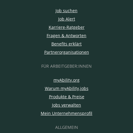
Job suchen
Job Alert
Karriere-Ratgeber
Fragen & Antworten
Benefits erklärt
Partnerorganisationen
FÜR ARBEITGEBER:INNEN
myAbility.org
Warum myAbility.jobs
Produkte & Preise
Jobs verwalten
Mein Unternehmensprofil
ALLGEMEIN