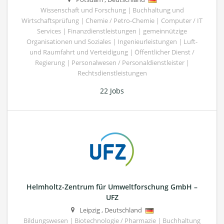
Wissenschaft und Forschung | Buchhaltung und
Wirtschaftsprüfung | Chemie / Petro-Chemie | Computer / IT
Services | Finanzdienstleistungen | gemeinnützige
Organisationen und Soziales | Ingenieurleistungen | Luft-
und Raumfahrt und Verteidigung | Öffentlicher Dienst /
Regierung | Personalwesen / Personaldienstleister |
Rechtsdienstleistungen
22 Jobs
Helmholtz-Zentrum für Umweltforschung GmbH –
UFZ
Leipzig
,
Deutschland
Bildungswesen | Biotechnologie / Pharmazie | Buchhaltung