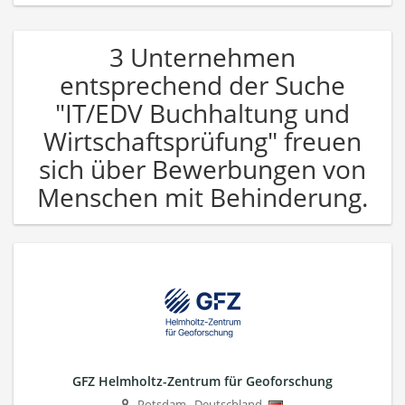
3 Unternehmen
entsprechend der Suche
"IT/EDV Buchhaltung und
Wirtschaftsprüfung" freuen
sich über Bewerbungen von
Menschen mit Behinderung.
GFZ Helmholtz-Zentrum für Geoforschung
Potsdam
,
Deutschland