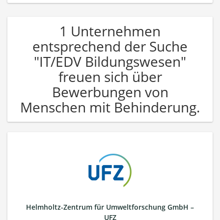
1 Unternehmen
entsprechend der Suche
"IT/EDV Bildungswesen"
freuen sich über
Bewerbungen von
Menschen mit Behinderung.
Helmholtz-Zentrum für Umweltforschung GmbH –
UFZ