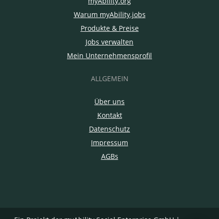
myAbility.org
Warum myAbility.jobs
Produkte & Preise
Jobs verwalten
Mein Unternehmensprofil
ALLGEMEIN
Über uns
Kontakt
Datenschutz
Impressum
AGBs