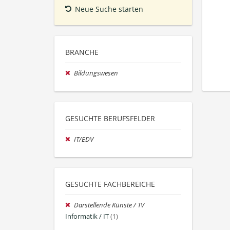
Neue Suche starten
BRANCHE
Bildungswesen
GESUCHTE BERUFSFELDER
IT/EDV
GESUCHTE FACHBEREICHE
Darstellende Künste / TV
Informatik / IT
(1)