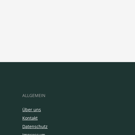
ALLGEMEIN
Über uns
Kontakt
Datenschutz
Impressum