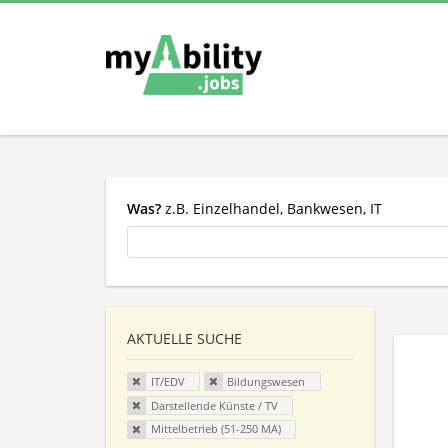
Was?
z.B. Einzelhandel, Bankwesen, IT
AKTUELLE SUCHE
IT/EDV
Bildungswesen
Darstellende Künste / TV
Mittelbetrieb (51-250 MA)