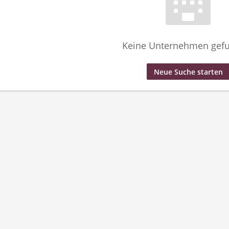
Keine Unternehmen gef
Neue Suche starten