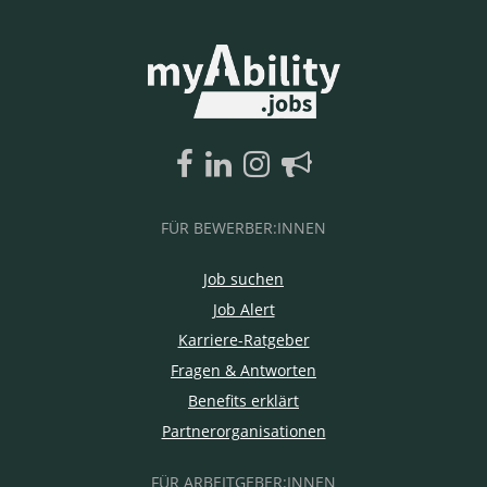
FÜR BEWERBER:INNEN
Job suchen
Job Alert
Karriere-Ratgeber
Fragen & Antworten
Benefits erklärt
Partnerorganisationen
FÜR ARBEITGEBER:INNEN