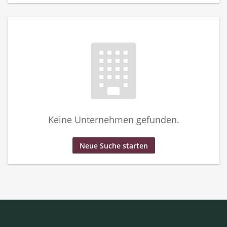
Keine Unternehmen gefunden.
Neue Suche starten