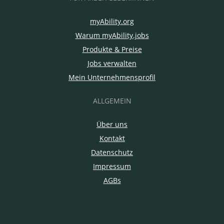
myAbility.org
Warum myAbility.jobs
Produkte & Preise
Jobs verwalten
Mein Unternehmensprofil
ALLGEMEIN
Über uns
Kontakt
Datenschutz
Impressum
AGBs