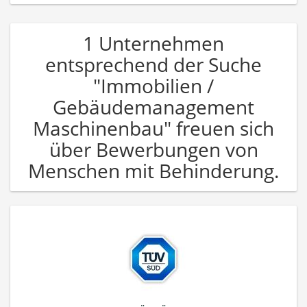
1 Unternehmen
entsprechend der Suche
"Immobilien /
Gebäudemanagement
Maschinenbau" freuen sich
über Bewerbungen von
Menschen mit Behinderung.