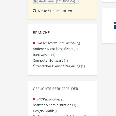
Großbetrieb (251-1000 MA)
Neue Suche starten
BRANCHE
Wissenschaft und Forschung
Andere / Nicht klassifiziert
(1)
Bankwesen
(1)
Computer Software
(1)
Öffentlicher Dienst / Regierung
(1)
GESUCHTE BERUFSFELDER
HR/Personalwesen
Assistenz/Administration
(1)
Design/Grafik
(1)