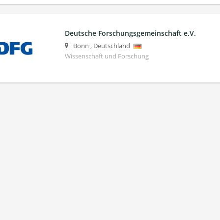
Deutsche Forschungsgemeinschaft e.V.
Bonn
,
Deutschland
Wissenschaft und Forschung