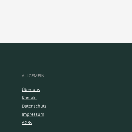
ALLGEMEIN
Über uns
Kontakt
Datenschutz
Impressum
AGBs