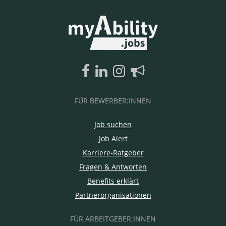
FÜR BEWERBER:INNEN
Job suchen
Job Alert
Karriere-Ratgeber
Fragen & Antworten
Benefits erklärt
Partnerorganisationen
FÜR ARBEITGEBER:INNEN