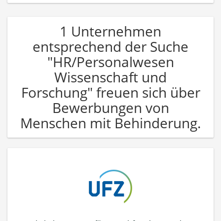
1 Unternehmen
entsprechend der Suche
"HR/Personalwesen
Wissenschaft und
Forschung" freuen sich über
Bewerbungen von
Menschen mit Behinderung.