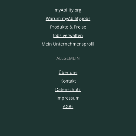
myAbility.org
Warum myAbility.jobs
Produkte & Preise
Jobs verwalten
Mein Unternehmensprofil
ALLGEMEIN
Über uns
Kontakt
Datenschutz
Impressum
AGBs